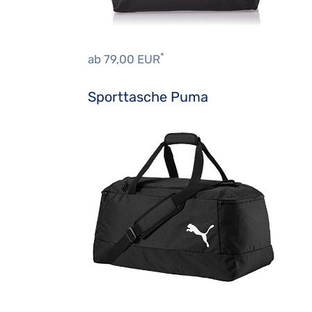
*
ab 79,00 EUR
Sporttasche Puma