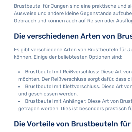
Brustbeutel für Jungen sind eine praktische und si
Ausweise und andere kleine Gegenstände aufzubewa
Gebrauch und können auch auf Reisen oder Ausf
Die verschiedenen Arten von Bru
Es gibt verschiedene Arten von Brustbeuteln für 
können. Einige der beliebtesten Optionen sind:
Brustbeutel mit Reißverschluss: Diese Art von 
möchten. Der Reißverschluss sorgt dafür, dass d
Brustbeutel mit Klettverschluss: Diese Art vo
und geschlossen werden.
Brustbeutel mit Anhänger: Diese Art von Bru
getragen werden. Dies ist besonders praktisch fü
Die Vorteile von Brustbeuteln fü