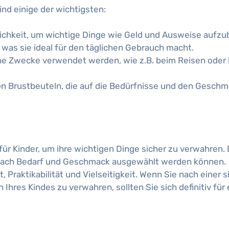
ind einige der wichtigsten:
glichkeit, um wichtige Dinge wie Geld und Ausweise aufz
, was sie ideal für den täglichen Gebrauch macht.
ene Zwecke verwendet werden, wie z.B. beim Reisen oder
 von Brustbeuteln, die auf die Bedürfnisse und den Gesch
für Kinder, um ihre wichtigen Dinge sicher zu verwahren. 
e nach Bedarf und Geschmack ausgewählt werden können.
t, Praktikabilität und Vielseitigkeit. Wenn Sie nach einer 
Ihres Kindes zu verwahren, sollten Sie sich definitiv für