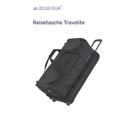
*
ab 20,50 EUR
Reisetasche Travelite