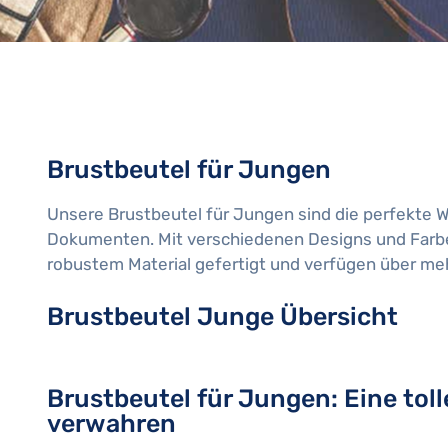
Brustbeutel für Jungen
Unsere Brustbeutel für Jungen sind die perfekte W
Dokumenten. Mit verschiedenen Designs und Farben
robustem Material gefertigt und verfügen über mehr
Brustbeutel Junge Übersicht
Brustbeutel für Jungen: Eine toll
verwahren