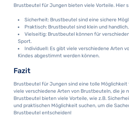
Brustbeutel für Jungen bieten viele Vorteile. Hier s
Sicherheit: Brustbeutel sind eine sichere Mö
Praktisch: Brustbeutel sind klein und handlich
Vielseitig: Brustbeutel können für verschied
Sport.
Individuell: Es gibt viele verschiedene Arten
Kindes abgestimmt werden können.
Fazit
Brustbeutel für Jungen sind eine tolle Möglichkeit 
viele verschiedene Arten von Brustbeuteln, die j
Brustbeutel bieten viele Vorteile, wie z.B. Sicherhei
und praktischen Möglichkeit suchen, um die Sachen 
Brustbeutel entscheiden!