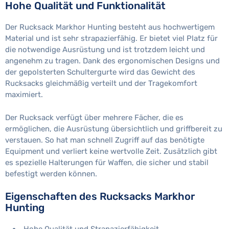
Hohe Qualität und Funktionalität
Der Rucksack Markhor Hunting besteht aus hochwertigem
Material und ist sehr strapazierfähig. Er bietet viel Platz für
die notwendige Ausrüstung und ist trotzdem leicht und
angenehm zu tragen. Dank des ergonomischen Designs und
der gepolsterten Schultergurte wird das Gewicht des
Rucksacks gleichmäßig verteilt und der Tragekomfort
maximiert.
Der Rucksack verfügt über mehrere Fächer, die es
ermöglichen, die Ausrüstung übersichtlich und griffbereit zu
verstauen. So hat man schnell Zugriff auf das benötigte
Equipment und verliert keine wertvolle Zeit. Zusätzlich gibt
es spezielle Halterungen für Waffen, die sicher und stabil
befestigt werden können.
Eigenschaften des Rucksacks Markhor
Hunting