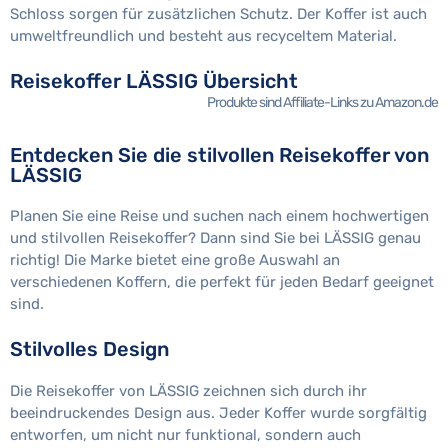
Schloss sorgen für zusätzlichen Schutz. Der Koffer ist auch
umweltfreundlich und besteht aus recyceltem Material.
Reisekoffer LÄSSIG Übersicht
Produkte sind Affiliate-Links zu Amazon.de
Entdecken Sie die stilvollen Reisekoffer von
LÄSSIG
Planen Sie eine Reise und suchen nach einem hochwertigen
und stilvollen Reisekoffer? Dann sind Sie bei LÄSSIG genau
richtig! Die Marke bietet eine große Auswahl an
verschiedenen Koffern, die perfekt für jeden Bedarf geeignet
sind.
Stilvolles Design
Die Reisekoffer von LÄSSIG zeichnen sich durch ihr
beeindruckendes Design aus. Jeder Koffer wurde sorgfältig
entworfen, um nicht nur funktional, sondern auch