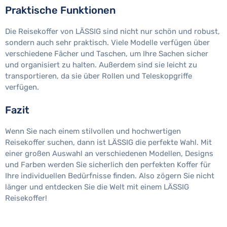
Praktische Funktionen
Die Reisekoffer von LÄSSIG sind nicht nur schön und robust,
sondern auch sehr praktisch. Viele Modelle verfügen über
verschiedene Fächer und Taschen, um Ihre Sachen sicher
und organisiert zu halten. Außerdem sind sie leicht zu
transportieren, da sie über Rollen und Teleskopgriffe
verfügen.
Fazit
Wenn Sie nach einem stilvollen und hochwertigen
Reisekoffer suchen, dann ist LÄSSIG die perfekte Wahl. Mit
einer großen Auswahl an verschiedenen Modellen, Designs
und Farben werden Sie sicherlich den perfekten Koffer für
Ihre individuellen Bedürfnisse finden. Also zögern Sie nicht
länger und entdecken Sie die Welt mit einem LÄSSIG
Reisekoffer!