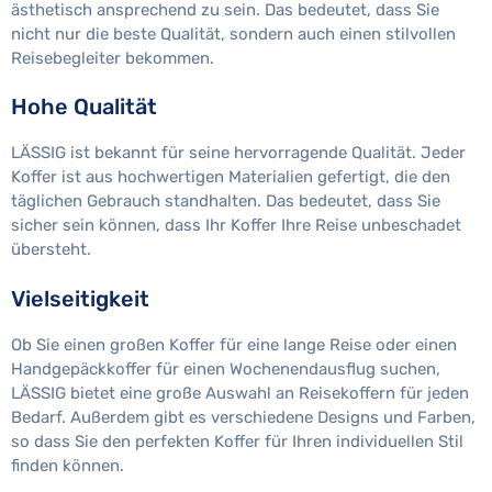
ästhetisch ansprechend zu sein. Das bedeutet, dass Sie
nicht nur die beste Qualität, sondern auch einen stilvollen
Reisebegleiter bekommen.
Hohe Qualität
LÄSSIG ist bekannt für seine hervorragende Qualität. Jeder
Koffer ist aus hochwertigen Materialien gefertigt, die den
täglichen Gebrauch standhalten. Das bedeutet, dass Sie
sicher sein können, dass Ihr Koffer Ihre Reise unbeschadet
übersteht.
Vielseitigkeit
Ob Sie einen großen Koffer für eine lange Reise oder einen
Handgepäckkoffer für einen Wochenendausflug suchen,
LÄSSIG bietet eine große Auswahl an Reisekoffern für jeden
Bedarf. Außerdem gibt es verschiedene Designs und Farben,
so dass Sie den perfekten Koffer für Ihren individuellen Stil
finden können.